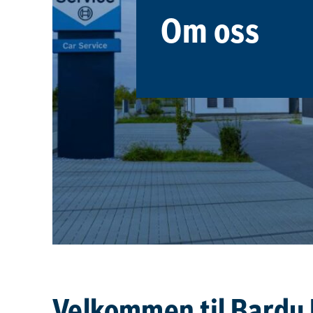
Om oss