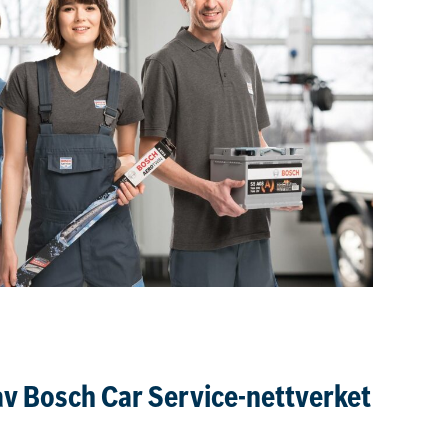
 av Bosch Car Service-nettverket