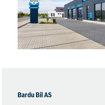
Bardu Bil AS