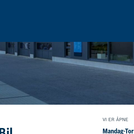
VI ER ÅPNE
Mandag-Tor