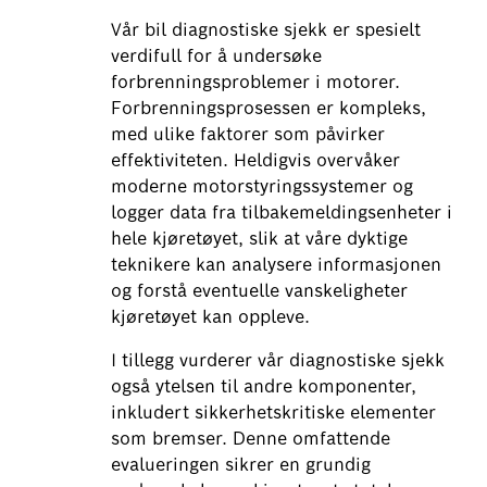
Vår bil diagnostiske sjekk er spesielt
verdifull for å undersøke
forbrenningsproblemer i motorer.
Forbrenningsprosessen er kompleks,
med ulike faktorer som påvirker
effektiviteten. Heldigvis overvåker
moderne motorstyringssystemer og
logger data fra tilbakemeldingsenheter i
hele kjøretøyet, slik at våre dyktige
teknikere kan analysere informasjonen
og forstå eventuelle vanskeligheter
kjøretøyet kan oppleve.
I tillegg vurderer vår diagnostiske sjekk
også ytelsen til andre komponenter,
inkludert sikkerhetskritiske elementer
som bremser. Denne omfattende
evalueringen sikrer en grundig