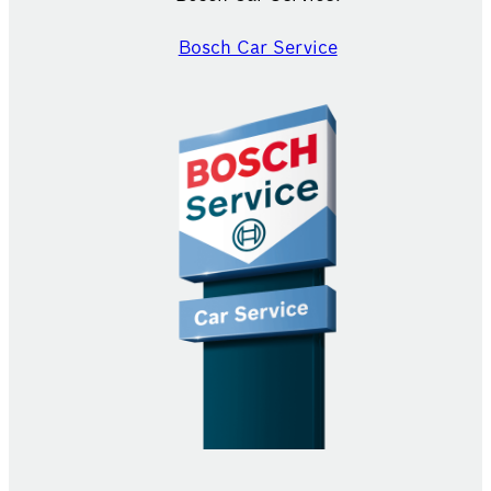
Bosch Car Service