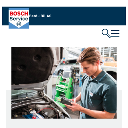
Bardu Bil AS