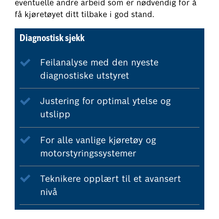
eventuelle andre arbeid som er nødvendig for å
få kjøretøyet ditt tilbake i god stand.
Diagnostisk sjekk
Feilanalyse med den nyeste
diagnostiske utstyret
Justering for optimal ytelse og
utslipp
For alle vanlige kjøretøy og
motorstyringssystemer
Teknikere opplært til et avansert
nivå