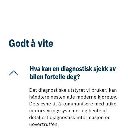
Godt å vite
Hva kan en diagnostisk sjekk av
bilen fortelle deg?
Det diagnostiske utstyret vi bruker, kan
håndtere nesten alle moderne kjøretøy.
Dets evne til å kommunisere med ulike
motorstyringssystemer og hente ut
detaljert diagnostisk informasjon er
uovertruffen.