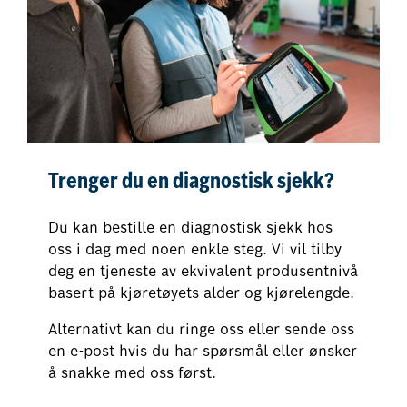
Trenger du en diagnostisk sjekk?
Du kan bestille en diagnostisk sjekk hos
oss i dag med noen enkle steg. Vi vil tilby
deg en tjeneste av ekvivalent produsentnivå
basert på kjøretøyets alder og kjørelengde.
Alternativt kan du ringe oss eller sende oss
en e-post hvis du har spørsmål eller ønsker
å snakke med oss først.