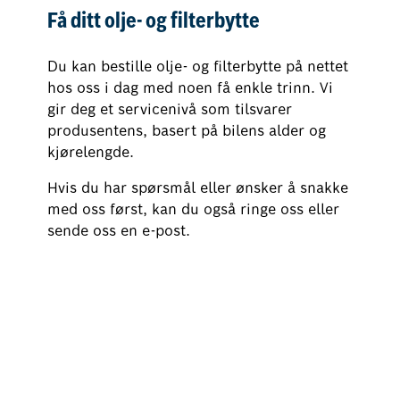
Få ditt olje- og filterbytte
Du kan bestille olje- og filterbytte på nettet
hos oss i dag med noen få enkle trinn. Vi
gir deg et servicenivå som tilsvarer
produsentens, basert på bilens alder og
kjørelengde.
Hvis du har spørsmål eller ønsker å snakke
med oss først, kan du også ringe oss eller
sende oss en e-post.
Bestill olje- og filterbytte