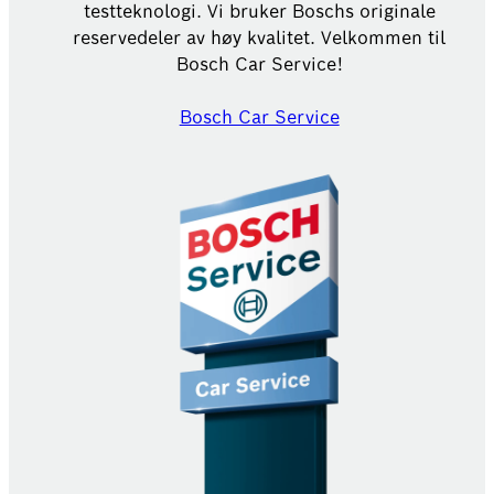
testteknologi. Vi bruker Boschs originale
reservedeler av høy kvalitet. Velkommen til
Bosch Car Service!
Bosch Car Service