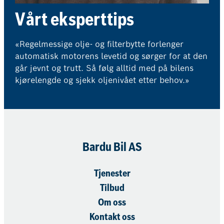
Vårt eksperttips
«Regelmessige olje- og filterbytte forlenger
automatisk motorens levetid og sørger for at den
går jevnt og trutt. Så følg alltid med på bilens
kjørelengde og sjekk oljenivået etter behov.»
Bardu Bil AS
Tjenester
Tilbud
Om oss
Kontakt oss